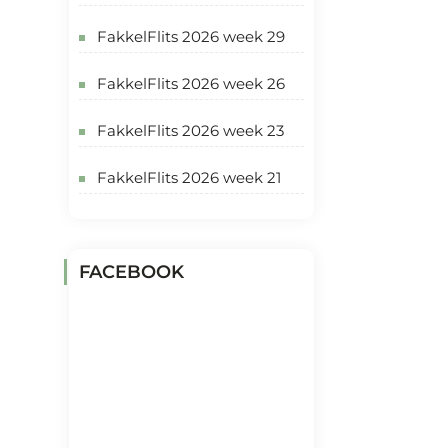
FakkelFlits 2026 week 29
FakkelFlits 2026 week 26
FakkelFlits 2026 week 23
FakkelFlits 2026 week 21
FACEBOOK