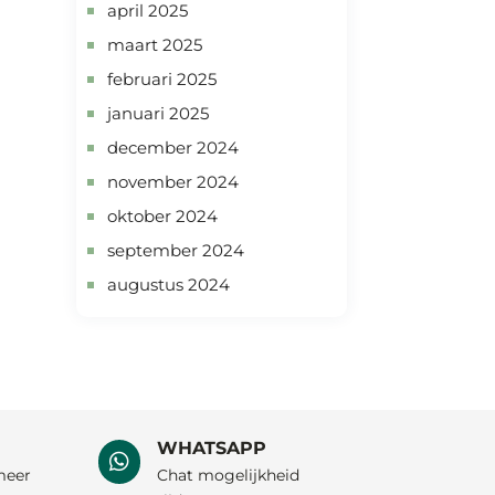
april 2025
maart 2025
februari 2025
januari 2025
december 2024
november 2024
oktober 2024
september 2024
augustus 2024
WHATSAPP

meer
Chat mogelijkheid