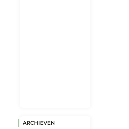
ARCHIEVEN