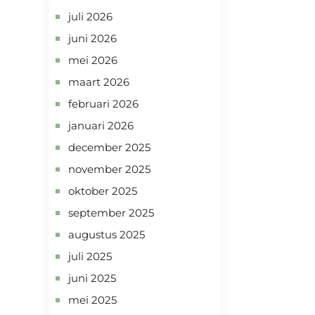
juli 2026
juni 2026
mei 2026
maart 2026
februari 2026
januari 2026
december 2025
november 2025
oktober 2025
september 2025
augustus 2025
juli 2025
juni 2025
mei 2025