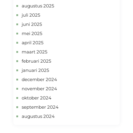
augustus 2025
juli 2025
juni 2025
mei 2025
april 2025
maart 2025
februari 2025
januari 2025
december 2024
november 2024
oktober 2024
september 2024
augustus 2024