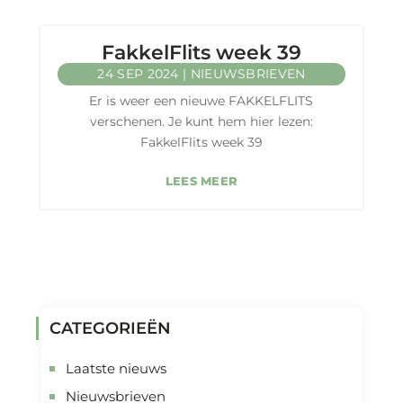
FakkelFlits week 39
24 SEP 2024
|
NIEUWSBRIEVEN
Er is weer een nieuwe FAKKELFLITS
verschenen. Je kunt hem hier lezen:
FakkelFlits week 39
LEES MEER
CATEGORIEËN
Laatste nieuws
Nieuwsbrieven