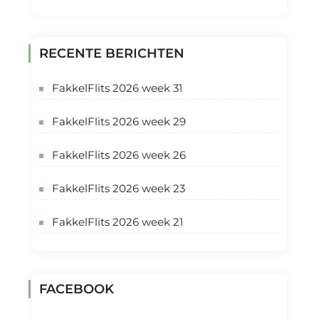
RECENTE BERICHTEN
FakkelFlits 2026 week 31
FakkelFlits 2026 week 29
FakkelFlits 2026 week 26
FakkelFlits 2026 week 23
FakkelFlits 2026 week 21
FACEBOOK