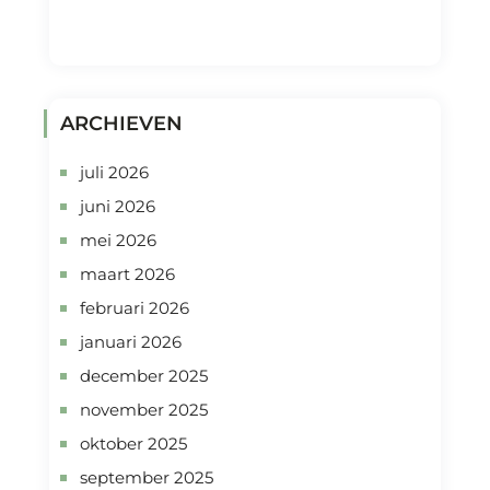
ARCHIEVEN
juli 2026
juni 2026
mei 2026
maart 2026
februari 2026
januari 2026
december 2025
november 2025
oktober 2025
september 2025