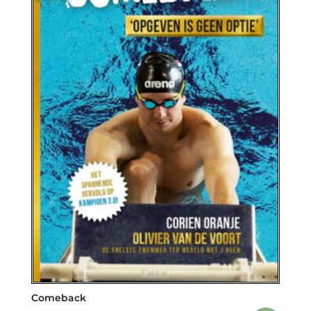
Comeback