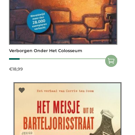
Verborgen Onder Het Colosseum
€
18,99