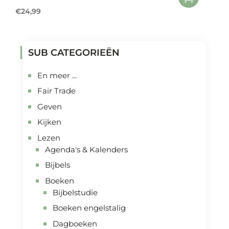
€
24,99
SUB CATEGORIEËN
En meer ...
Fair Trade
Geven
Kijken
Lezen
Agenda's & Kalenders
Bijbels
Boeken
Bijbelstudie
Boeken engelstalig
Dagboeken