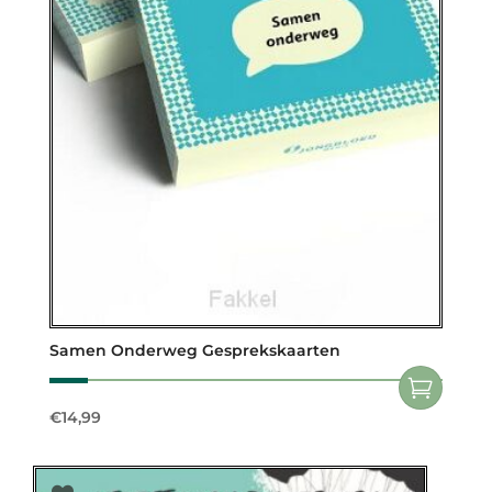
Samen Onderweg Gesprekskaarten
€
14,99