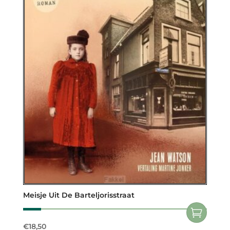
Meisje Uit De Barteljorisstraat
€
18,50