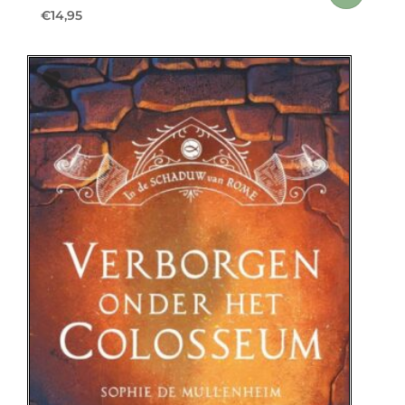
€
14,95