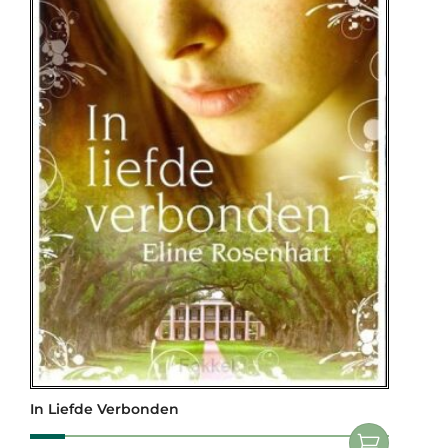
In Liefde Verbonden