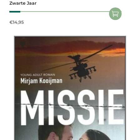
Zwarte Jaar
€
14,95