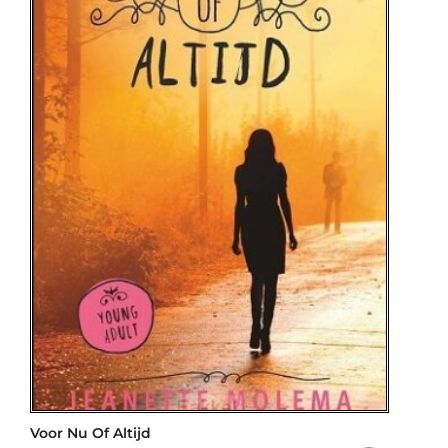
Voor Nu Of Altijd