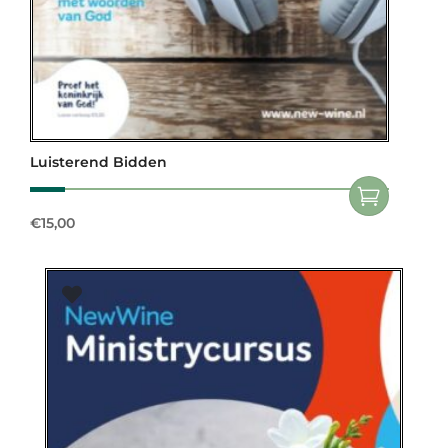
Luisterend Bidden
€
15,00