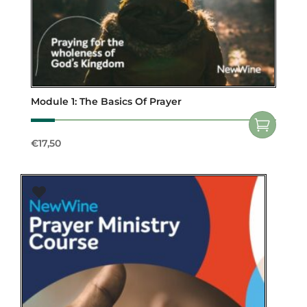
Module 1: The Basics Of Prayer
€
17,50