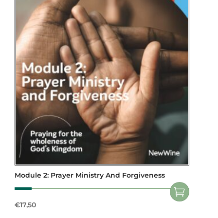
Module 2: Prayer Ministry And Forgiveness
€
17,50