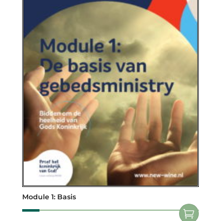
Module 1: Basis