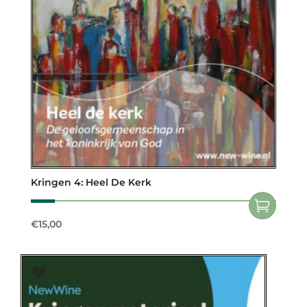
Kringen 4: Heel De Kerk
€
15,00