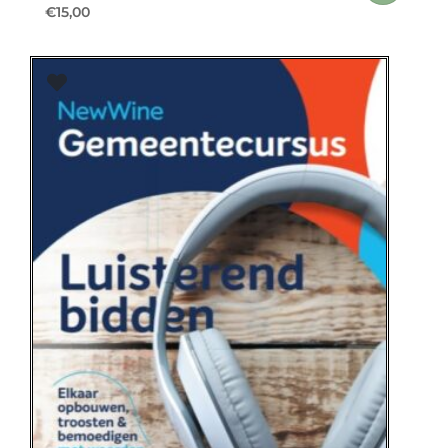
€
15,00