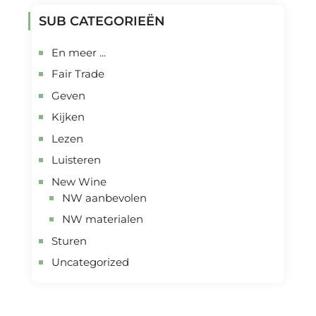
SUB CATEGORIEËN
En meer ...
Fair Trade
Geven
Kijken
Lezen
Luisteren
New Wine
NW aanbevolen
NW materialen
Sturen
Uncategorized