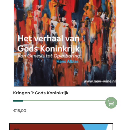
Kringen 1: Gods Koninkrijk
€
15,00