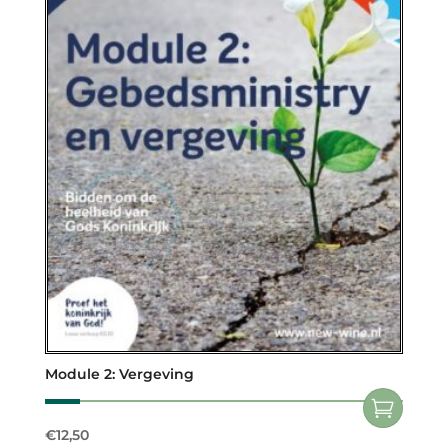
Module 2: Vergeving
€
12,50