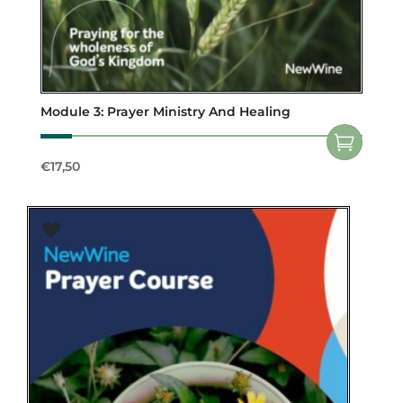
Module 3: Prayer Ministry And Healing
€
17,50