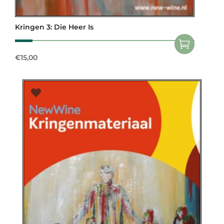
Kringen 3: Die Heer Is
€
15,00