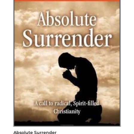
Absolute Surrender