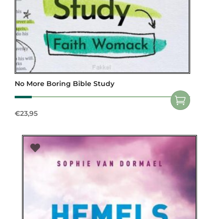
No More Boring Bible Study
€
23,95