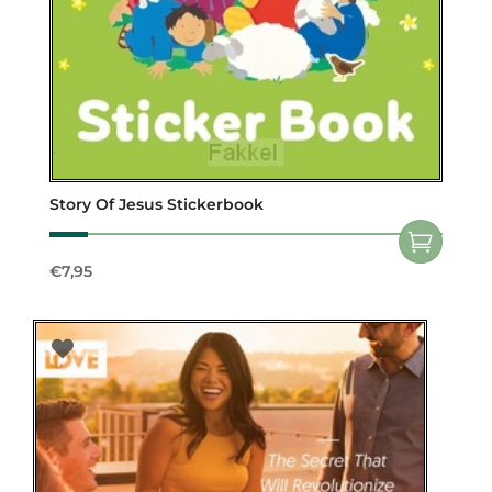
Story Of Jesus Stickerbook
€
7,95