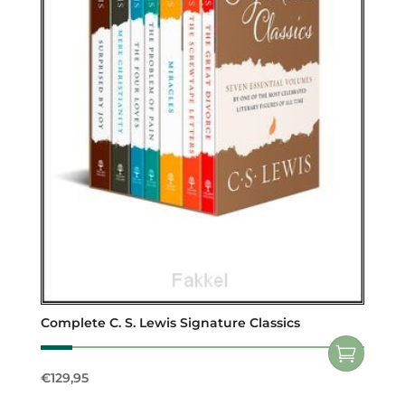
Complete C. S. Lewis Signature Classics
€
129,95