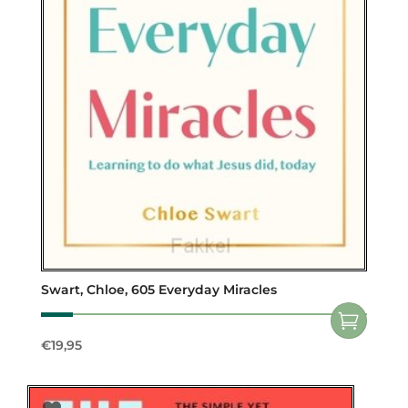
Swart, Chloe, 605 Everyday Miracles
€
19,95