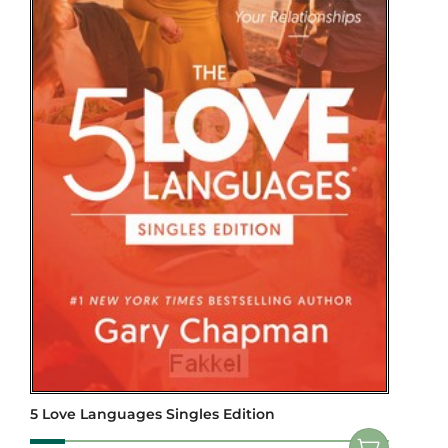
5 Love Languages Singles Edition