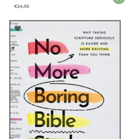
€
24,95