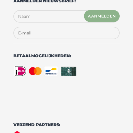
AANMELDEN NIEUWSBRIEF:
AANMELDEN
BETAALMOGELIJKHEDEN:
VERZEND PARTNERS: