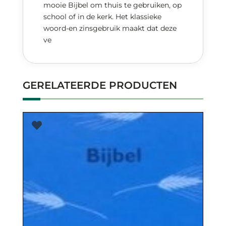
mooie Bijbel om thuis te gebruiken, op
school of in de kerk. Het klassieke
woord-en zinsgebruik maakt dat deze
ve
GERELATEERDE PRODUCTEN