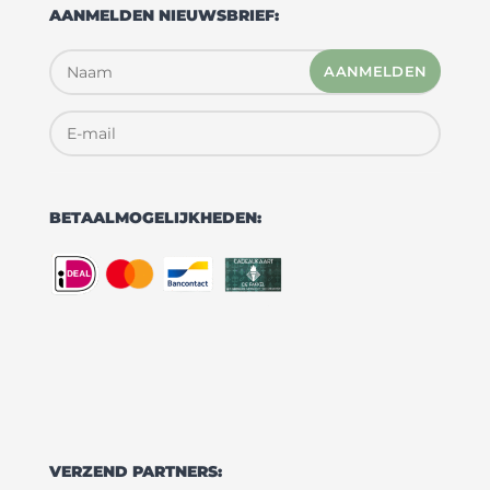
AANMELDEN NIEUWSBRIEF:
AANMELDEN
BETAALMOGELIJKHEDEN:
VERZEND PARTNERS: