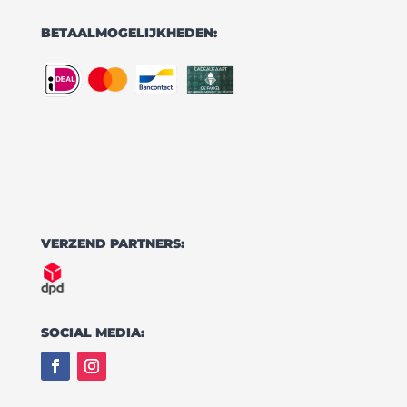
BETAALMOGELIJKHEDEN:
VERZEND PARTNERS:
SOCIAL MEDIA: