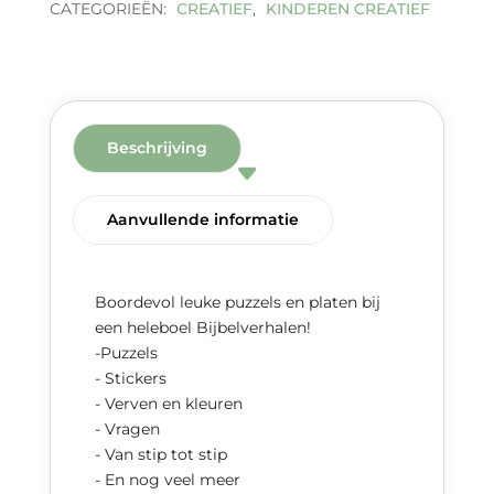
CATEGORIEËN:
CREATIEF
,
KINDEREN CREATIEF
Beschrijving
Aanvullende informatie
Boordevol leuke puzzels en platen bij
een heleboel Bijbelverhalen!
-Puzzels
- Stickers
- Verven en kleuren
- Vragen
- Van stip tot stip
- En nog veel meer