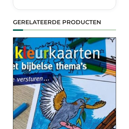
GERELATEERDE PRODUCTEN