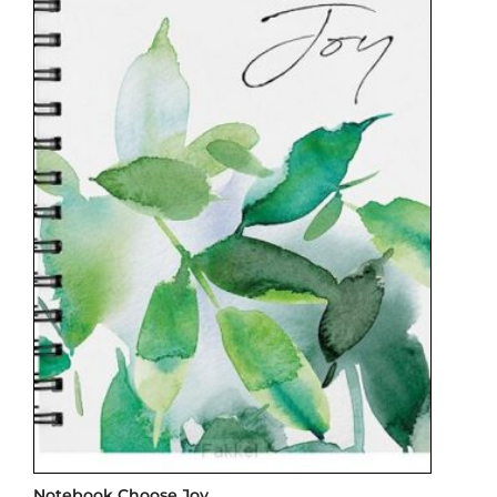
Notebook Choose Joy