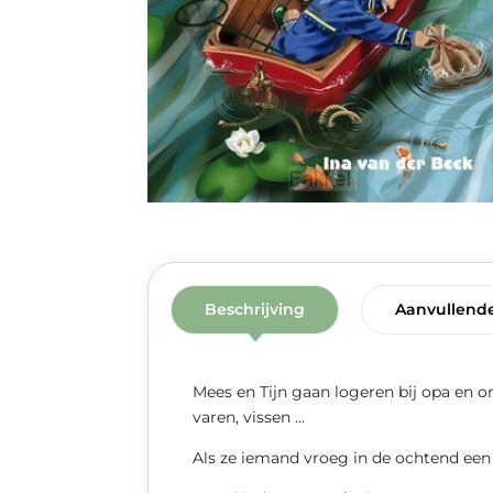
Beschrijving
Aanvullende
Mees en Tijn gaan logeren bij opa en 
varen, vissen ...
Als ze iemand vroeg in de ochtend een 