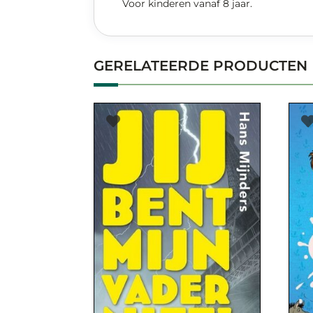
Voor kinderen vanaf 8 jaar.
GERELATEERDE PRODUCTEN