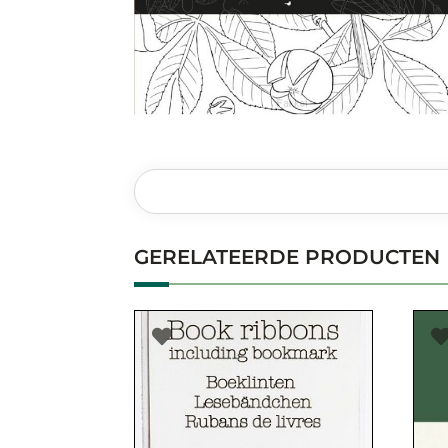
GERELATEERDE PRODUCTEN