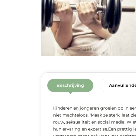
Beschrijving
Aanvullende
Kinderen en jongeren groeien op in een
niet machteloos. 'Maak ze sterk' laat 
rouw, seksualiteit en social media. Wi
hun ervaring en expertise.Een prettig 