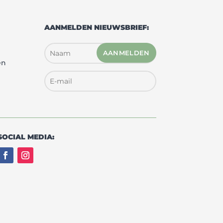
AANMELDEN NIEUWSBRIEF:
AANMELDEN
en
SOCIAL MEDIA: