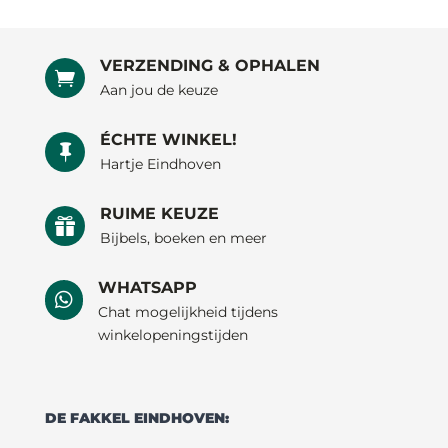
VERZENDING & OPHALEN

Aan jou de keuze
ÉCHTE WINKEL!

Hartje Eindhoven
RUIME KEUZE

Bijbels, boeken en meer
WHATSAPP

Chat mogelijkheid tijdens
winkelopeningstijden
DE FAKKEL EINDHOVEN: