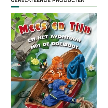
GERELATEERDE PRODUCTEN