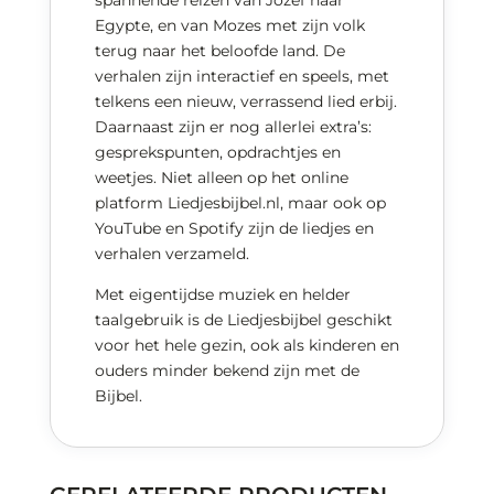
Egypte, en van Mozes met zijn volk
terug naar het beloofde land. De
verhalen zijn interactief en speels, met
telkens een nieuw, verrassend lied erbij.
Daarnaast zijn er nog allerlei extra’s:
gesprekspunten, opdrachtjes en
weetjes. Niet alleen op het online
platform Liedjesbijbel.nl, maar ook op
YouTube en Spotify zijn de liedjes en
verhalen verzameld.
Met eigentijdse muziek en helder
taalgebruik is de Liedjesbijbel geschikt
voor het hele gezin, ook als kinderen en
ouders minder bekend zijn met de
Bijbel.