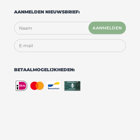
AANMELDEN NIEUWSBRIEF:
AANMELDEN
BETAALMOGELIJKHEDEN: