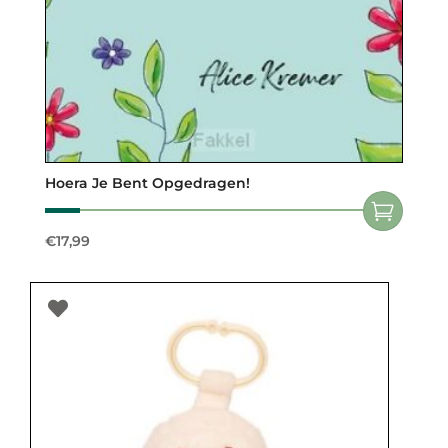
Hoera Je Bent Opgedragen!
€
17,99