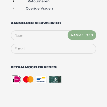
5
Retourneren
5
Overige Vragen
AANMELDEN NIEUWSBRIEF:
AANMELDEN
BETAALMOGELIJKHEDEN: