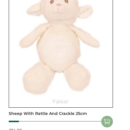
Sheep With Rattle And Crackle 25cm