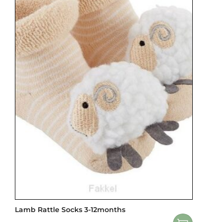
Lamb Rattle Socks 3-12months