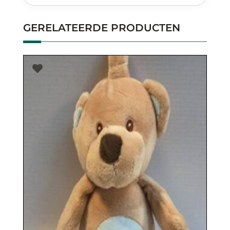
GERELATEERDE PRODUCTEN