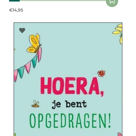
€
14,95