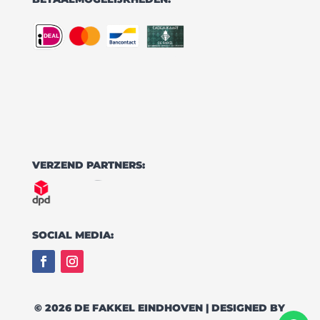
VERZEND PARTNERS:
SOCIAL MEDIA:
© 2026 DE FAKKEL EINDHOVEN | DESIGNED BY