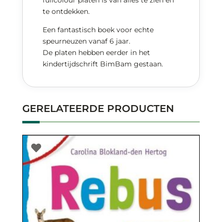
te ontdekken.
Een fantastisch boek voor echte
speurneuzen vanaf 6 jaar.
De platen hebben eerder in het
kindertijdschrift BimBam gestaan.
GERELATEERDE PRODUCTEN