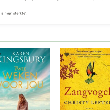
is mijn sterkte'.