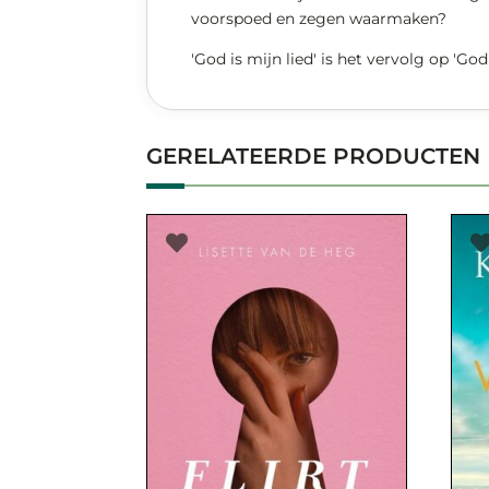
voorspoed en zegen waarmaken?
'God is mijn lied' is het vervolg op 'God 
GERELATEERDE PRODUCTEN