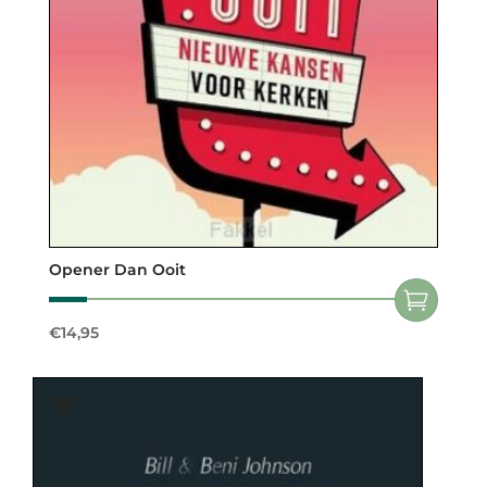
Opener Dan Ooit
€
14,95