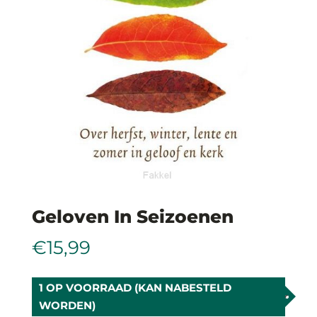
Geloven In Seizoenen
€
15,99
1 OP VOORRAAD (KAN NABESTELD
WORDEN)