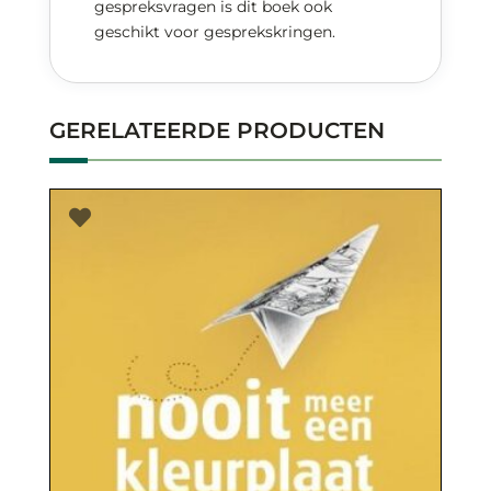
gespreksvragen is dit boek ook
geschikt voor gesprekskringen.
GERELATEERDE PRODUCTEN