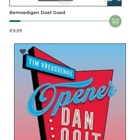
Bemoedigen Doet Goed
€
9,99