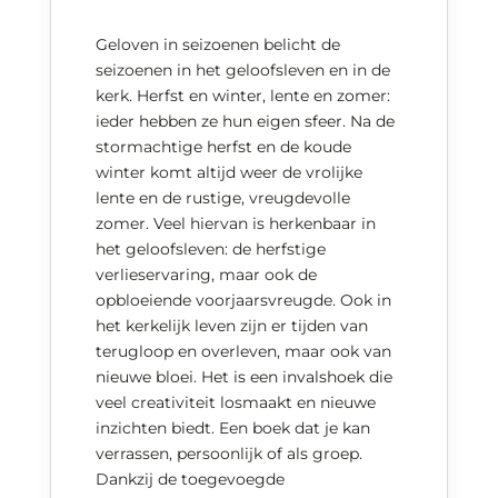
Geloven in seizoenen belicht de
seizoenen in het geloofsleven en in de
kerk. Herfst en winter, lente en zomer:
ieder hebben ze hun eigen sfeer. Na de
stormachtige herfst en de koude
winter komt altijd weer de vrolijke
lente en de rustige, vreugdevolle
zomer. Veel hiervan is herkenbaar in
het geloofsleven: de herfstige
verlieservaring, maar ook de
opbloeiende voorjaarsvreugde. Ook in
het kerkelijk leven zijn er tijden van
terugloop en overleven, maar ook van
nieuwe bloei. Het is een invalshoek die
veel creativiteit losmaakt en nieuwe
inzichten biedt. Een boek dat je kan
verrassen, persoonlijk of als groep.
Dankzij de toegevoegde