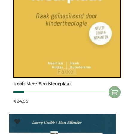
Nooit Meer Een Kleurplaat
€
24,95