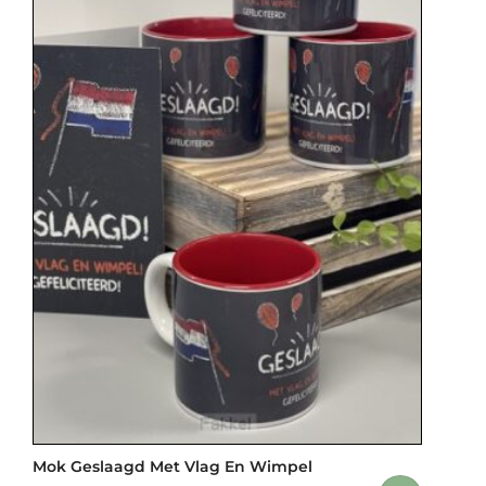
Mok Geslaagd Met Vlag En Wimpel