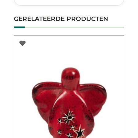
GERELATEERDE PRODUCTEN